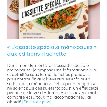
« L’assiette spéciale ménopause »
aux éditions Hachette
Dans mon dernier livre "L'assiette spéciale
ménopause" je propose une information claire
et détaillée sous forme de fiches pratiques,
pour mettre fin aux idées reçues et faire en
sorte que la ménopause et la périménopause
ne soient plus des sujets "tabous". En effet cette
période de la vie des femmes est souvent mal
comprise et surtout mal accompagnée. J'ai
abordé
[En savoir plus]