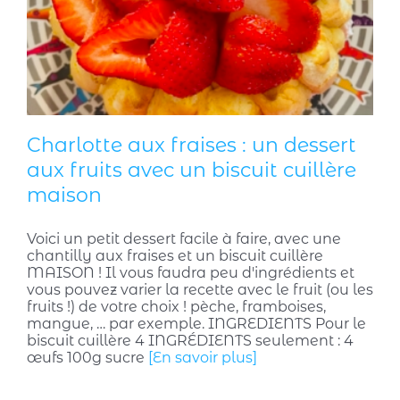
!
Charlotte aux fraises : un dessert
aux fruits avec un biscuit cuillère
maison
Voici un petit dessert facile à faire, avec une
chantilly aux fraises et un biscuit cuillère
MAISON ! Il vous faudra peu d'ingrédients et
vous pouvez varier la recette avec le fruit (ou les
fruits !) de votre choix ! pèche, framboises,
mangue, … par exemple. INGREDIENTS Pour le
biscuit cuillère 4 INGRÉDIENTS seulement : 4
œufs 100g sucre
[En savoir plus]