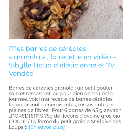
Mes barres de céréales
« granola » , la recette en vidéo –
Sibylle Naud diététicienne et TV
Vendée
Barres de céréales granola : un petit goûter
sain et rassasiant, ou pour bien démarrer la
journée, voici ma recette de barres céréales
façon granola, énergisantes, rassasiantes et
pleines de fibres ! Pour 6 barres de 45 g environ
INGREDIENTS 75g de flocons d'avoine gros bio
(LOCAL / La ferme du petit grain à St Flaive des
Loups à
[En savoir plus]