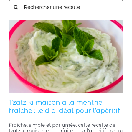
Rechercher:
Tzatziki maison à la menthe
fraîche : le dip idéal pour l’apéritif
Fraîche, simple et parfumée, cette recette de
tzatziki maison est parfaite pour l'apéritif, sur du