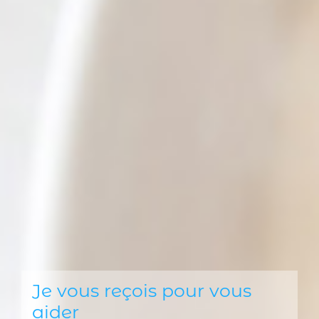
Je vous reçois pour vous
aider