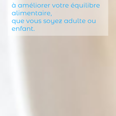
à améliorer votre équilibre
alimentaire,
que vous soyez adulte ou
enfant.