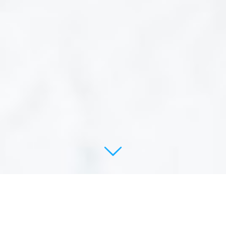
Mon objectif est de vous aider