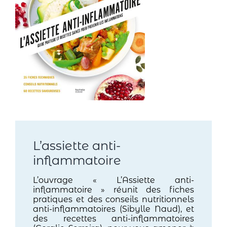
L’assiette anti-
inflammatoire
L’ouvrage « L’Assiette anti-
inflammatoire » réunit des fiches
pratiques et des conseils nutritionnels
anti-inflammatoires (Sibylle Naud), et
des recettes anti-inflammatoires