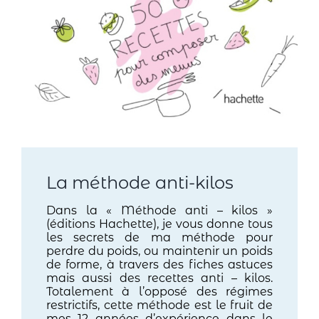
La méthode anti-kilos
Dans la « Méthode anti – kilos »
(éditions Hachette), je vous donne tous
les secrets de ma méthode pour
perdre du poids, ou maintenir un poids
de forme, à travers des fiches astuces
mais aussi des recettes anti – kilos.
Totalement à l’opposé des régimes
restrictifs, cette méthode est le fruit de
mes 12 années d’expérience dans le