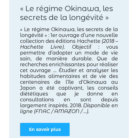
« Le régime Okinawa, les
secrets de la longévité »
« Le régime Okinawa, les secrets de la
longévité » : 1er ouvrage d’une nouvelle
collection des éditions Hachette
(2018 –
Hachette Livre)
. Objectif : vous
permettre d’adopter un mode de vie
sain, de manière durable. Que de
recherches enrichissantes pour réaliser
cet ouvrage … Étudier et analyser les
habitudes alimentaires et de vie des
centenaires de l’île d’Okinawa au
Japon a été captivant, les conseils
diététiques que je donne en
consultations en sont depuis
largement inspirés. 2018.
Disponible en
ligne (FNAC / AMAZON / …).
En savoir plus