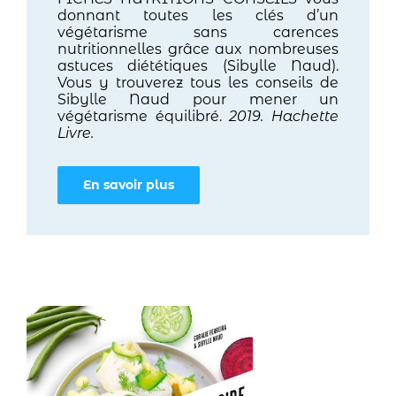
donnant toutes les clés d’un
végétarisme sans carences
nutritionnelles grâce aux nombreuses
astuces diététiques (Sibylle Naud).
Vous y trouverez tous les conseils de
Sibylle Naud pour mener un
végétarisme équilibré.
2019. Hachette
Livre.
En savoir plus