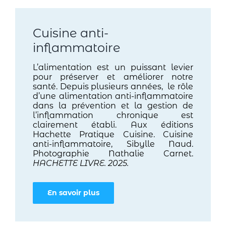
Cuisine anti-
inflammatoire
L’alimentation est un puissant levier
pour préserver et améliorer notre
santé. Depuis plusieurs années, le rôle
d’une alimentation anti-inflammatoire
dans la prévention et la gestion de
l’inflammation chronique est
clairement établi. Aux éditions
Hachette Pratique Cuisine. Cuisine
anti-inflammatoire, Sibylle Naud.
Photographie Nathalie Carnet.
HACHETTE LIVRE. 2025.
En savoir plus