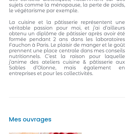
sujets comme la ménopause, la perte de poids,
le végétarisme par exemple.
La cuisine et la pâtisserie représentent une
véritable passion pour moi, et j’ai d’ailleurs
obtenu un diplôme de pâtissier après avoir été
formée pendant 2 ans dans les laboratoires
Fauchon à Paris. Le plaisir de manger et le goût
prennent une place centrale dans mes conseils
nutritionnels. C’est la raison pour laquelle
j’anime des ateliers cuisine & pâtisserie aux
Sables d’Olonne, mais également en
entreprises et pour les collectivités.
Mes ouvrages