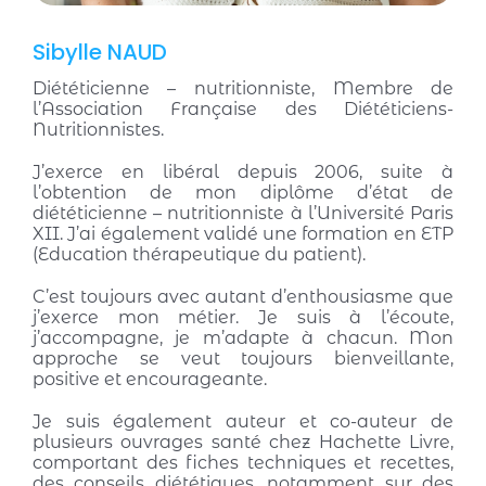
Sibylle NAUD
Diététicienne – nutritionniste, Membre de
l’Association Française des Diététiciens-
Nutritionnistes.
J’exerce en libéral depuis 2006, suite à
l’obtention de mon diplôme d’état de
diététicienne – nutritionniste à l’Université Paris
XII. J’ai également validé une formation en ETP
(Education thérapeutique du patient).
C’est toujours avec autant d’enthousiasme que
j’exerce mon métier. Je suis à l’écoute,
j’accompagne, je m’adapte à chacun. Mon
approche se veut toujours bienveillante,
positive et encourageante.
Je suis également auteur et co-auteur de
plusieurs ouvrages santé chez Hachette Livre,
comportant des fiches techniques et recettes,
des conseils diététiques, notamment sur des