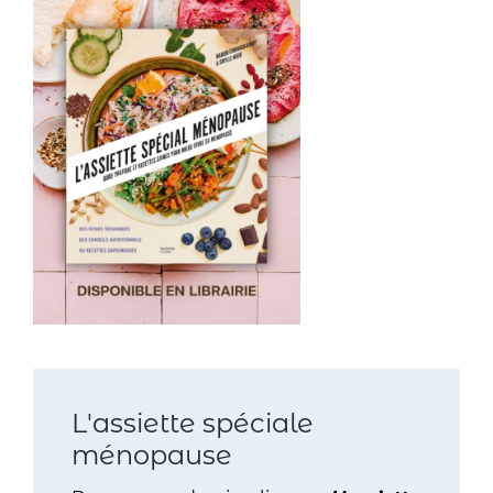
L'assiette spéciale
ménopause