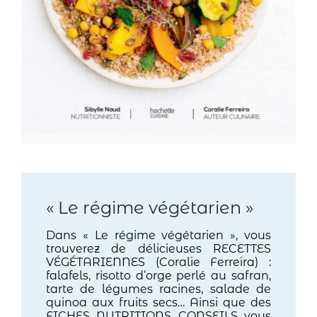
« Le régime végétarien »
Dans « Le régime végétarien », vous
trouverez de délicieuses RECETTES
VÉGÉTARIENNES (Coralie Ferreira) :
falafels, risotto d’orge perlé au safran,
tarte de légumes racines, salade de
quinoa aux fruits secs… Ainsi que des
FICHES NUTRITIONS CONSEILS vous