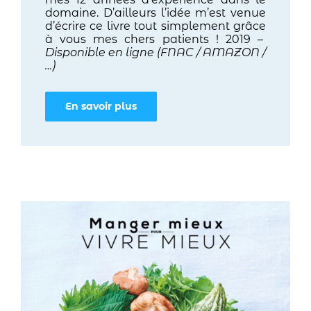
domaine. D’ailleurs l’idée m’est venue
d’écrire ce livre tout simplement grâce
à vous mes chers patients ! 2019 –
Disponible en ligne (FNAC / AMAZON /
…)
En savoir plus