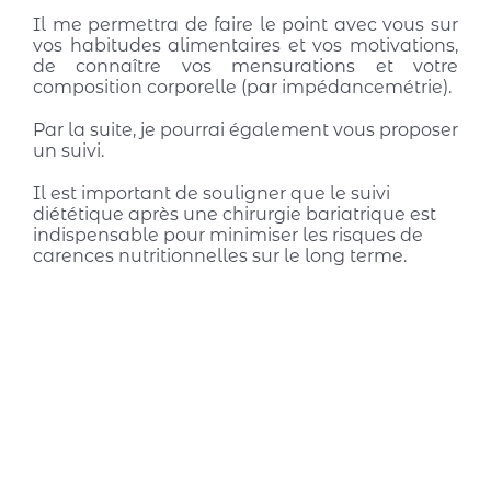
Il me permettra de faire le point avec vous sur
vos habitudes alimentaires et vos motivations,
de connaître vos mensurations et votre
composition corporelle (par impédancemétrie).
Par la suite, je pourrai également vous proposer
un suivi.
Il est important de souligner que le suivi
diététique après une chirurgie bariatrique est
indispensable pour minimiser les risques de
carences nutritionnelles sur le long terme.