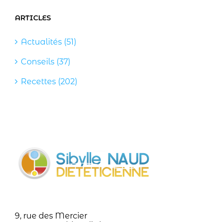
ARTICLES
Actualités (51)
Conseils (37)
Recettes (202)
9, rue des Mercier