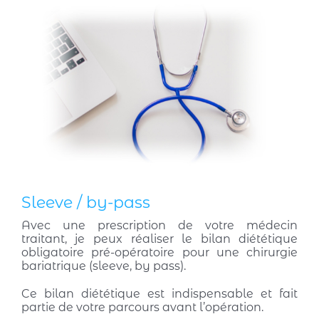
Sleeve / by-pass
Avec une prescription de votre médecin
traitant, je peux réaliser le bilan diététique
obligatoire pré-opératoire pour une chirurgie
bariatrique (sleeve, by pass).
Ce bilan diététique est indispensable et fait
partie de votre parcours avant l’opération.