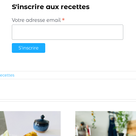
S'inscrire aux recettes
*
Votre adresse email
ecettes