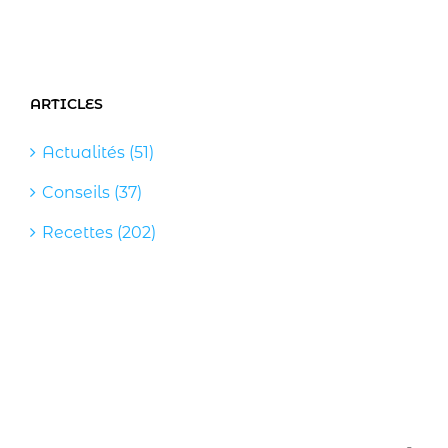
ARTICLES
Actualités (51)
Conseils (37)
Recettes (202)