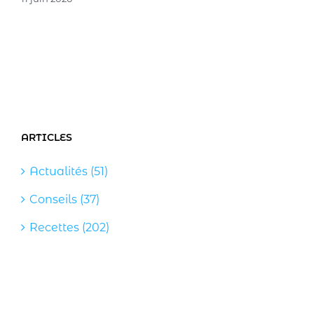
ARTICLES
Actualités (51)
Conseils (37)
Recettes (202)