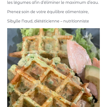
les légumes afin d’éliminer le maximum d’eau.
Prenez soin de votre équilibre alimentaire,
Sibylle Naud, diététicienne – nutritionniste