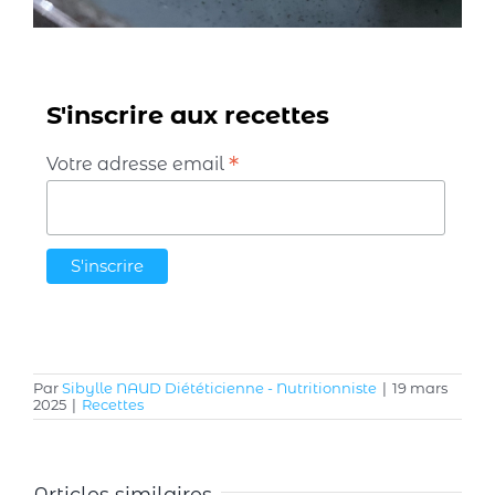
S'inscrire aux recettes
*
Votre adresse email
Par
Sibylle NAUD Diététicienne - Nutritionniste
|
19 mars
2025
|
Recettes
Articles similaires