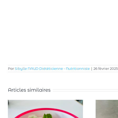
Par
Sibylle NAUD Diététicienne - Nutritionniste
|
26 février 2025
Articles similaires