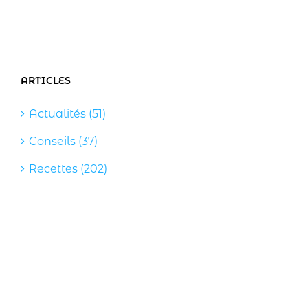
ARTICLES
Actualités (51)
Conseils (37)
Recettes (202)