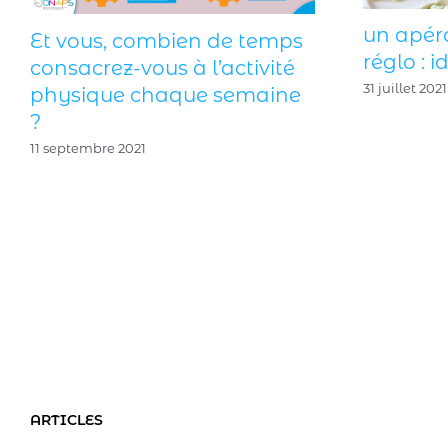
un apér
Et vous, combien de temps
réglo : i
consacrez-vous à l’activité
31 juillet 2021
physique chaque semaine
?
11 septembre 2021
ARTICLES