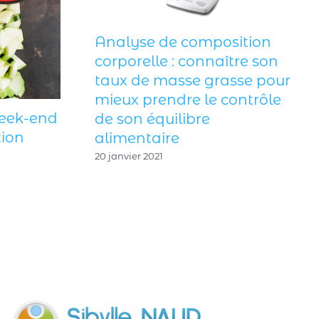
Analyse de composition
corporelle : connaître son
taux de masse grasse pour
mieux prendre le contrôle
week-end
de son équilibre
tion
alimentaire
20 janvier 2021