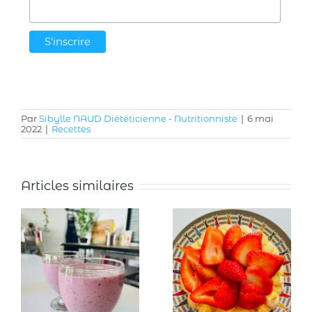
Par
Sibylle NAUD Diététicienne - Nutritionniste
|
6 mai
2022
|
Recettes
Articles similaires