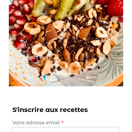
S'inscrire aux recettes
*
Votre adresse email