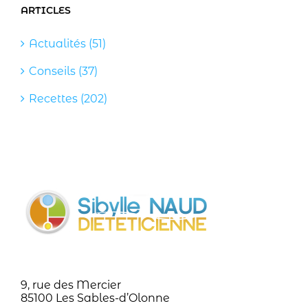
ARTICLES
Actualités (51)
Conseils (37)
Recettes (202)
9, rue des Mercier
85100 Les Sables-d’Olonne