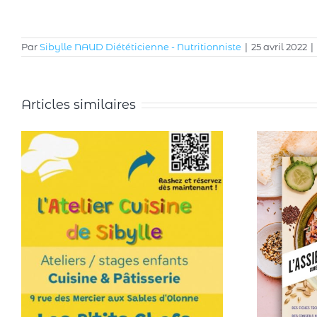
Par
Sibylle NAUD Diététicienne - Nutritionniste
|
25 avril 2022
|
Articles similaires