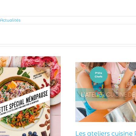
Actualités