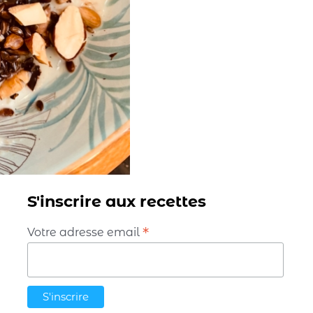
S'inscrire aux recettes
*
Votre adresse email