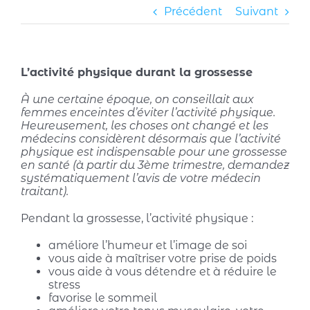
Précédent
Suivant
L’activité physique durant la grossesse
À une certaine époque, on conseillait aux
femmes enceintes d’éviter l’activité physique.
Heureusement, les choses ont changé et les
médecins considèrent désormais que l’activité
physique est indispensable pour une grossesse
en santé (à partir du 3ème trimestre, demandez
systématiquement l’avis de votre médecin
traitant).
Pendant la grossesse, l’activité physique :
améliore l’humeur et l’image de soi
vous aide à maîtriser votre prise de poids
vous aide à vous détendre et à réduire le
stress
favorise le sommeil