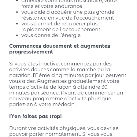
améliore votre tonus musculaire, votre
force et votre endurance
vous aide à acquérir une plus grande
résistance en vue de l’accouchement
vous permet de récupérer plus
rapidement de l’accouchement
vous donne de l’énergie
Commencez doucement et augmentez
progressivement
Si vous êtes inactive, commencez par des
activités douces comme la marche ou la
natation. Même cinq minutes par jour peuvent
vous aider. Augmentez graduellement votre
temps d’activité de façon à atteindre 30
minutes par séance. Avant de commencer un
nouveau programme d’activité physique,
parlez-en à votre médecin.
N’en faites pas trop!
Durant vos activités physiques, vous devriez
pouvoir parler normalement. Si vous vous