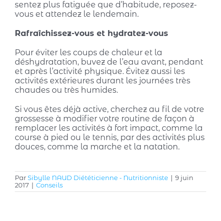
sentez plus fatiguée que d’habitude, reposez-
vous et attendez le lendemain.
Rafraîchissez-vous et hydratez-vous
Pour éviter les coups de chaleur et la
déshydratation, buvez de l’eau avant, pendant
et après l’activité physique. Évitez aussi les
activités extérieures durant les journées très
chaudes ou très humides.
Si vous êtes déjà active, cherchez au fil de votre
grossesse à modifier votre routine de façon à
remplacer les activités à fort impact, comme la
course à pied ou le tennis, par des activités plus
douces, comme la marche et la natation.
Par
Sibylle NAUD Diététicienne - Nutritionniste
|
9 juin
2017
|
Conseils