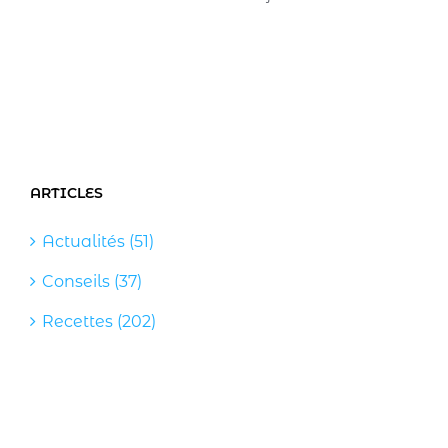
ARTICLES
Actualités (51)
Conseils (37)
Recettes (202)