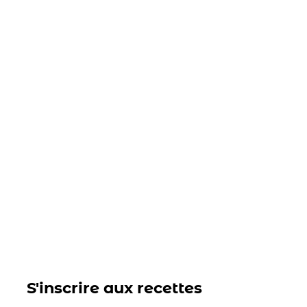
S'inscrire aux recettes