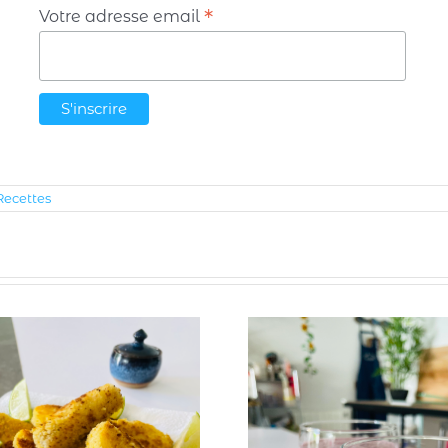
*
Votre adresse email
Recettes