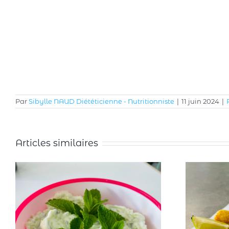
Par
Sibylle NAUD Diététicienne - Nutritionniste
|
11 juin 2024
|
Articles similaires