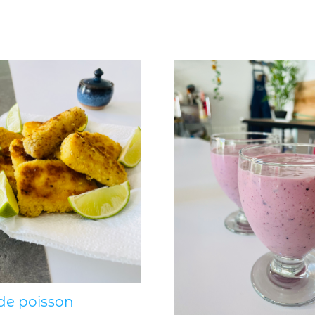
de poisson