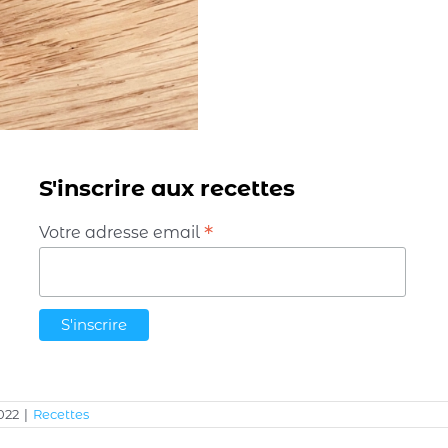
S'inscrire aux recettes
*
Votre adresse email
022
|
Recettes