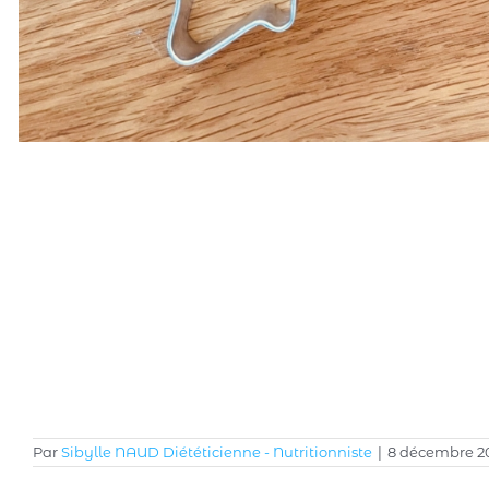
Par
Sibylle NAUD Diététicienne - Nutritionniste
|
8 décembre 2