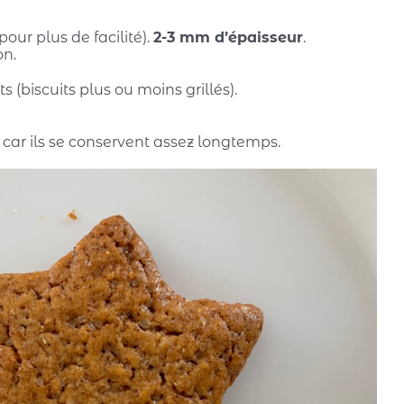
pour plus de facilité).
2-3 mm d’épaisseur
.
on.
 (biscuits plus ou moins grillés).
 car ils se conservent assez longtemps.