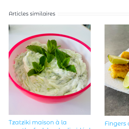
Articles similaires
Tzatziki maison à la
Fingers 