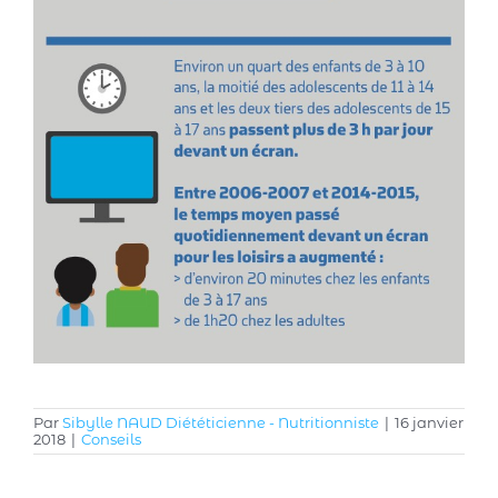
Par
Sibylle NAUD Diététicienne - Nutritionniste
|
16 janvier
2018
|
Conseils