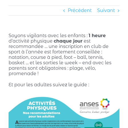
Précédent
Suivant
Soyons vigilants avec les enfants :
1 heure
d’activité physique
chaque jour
est
recommandée … une inscription en club de
sport à l’année est fortement conseillée :
natation, course à pied, foot – ball, tennis,
basket … et les sorties le week – end avec les
parents sont obligatoires : plage, vélo,
promenade !
Et pour les adultes suivez le guide :