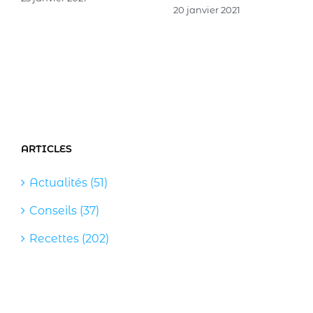
20 janvier 2021
ARTICLES
Actualités (51)
Conseils (37)
Recettes (202)