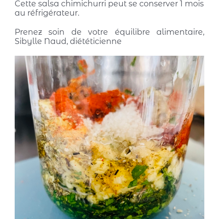
Cette salsa chimichurri peut se conserver 1 mois
au réfrigérateur.
Prenez soin de votre équilibre alimentaire,
Sibylle Naud, diététicienne