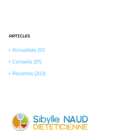
ARTICLES
Actualités (51)
Conseils (37)
Recettes (202)