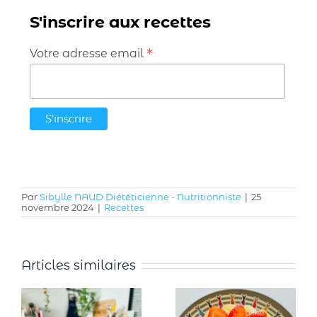
S'inscrire aux recettes
*
Votre adresse email
Par
Sibylle NAUD Diététicienne - Nutritionniste
|
25
novembre 2024
|
Recettes
Articles similaires