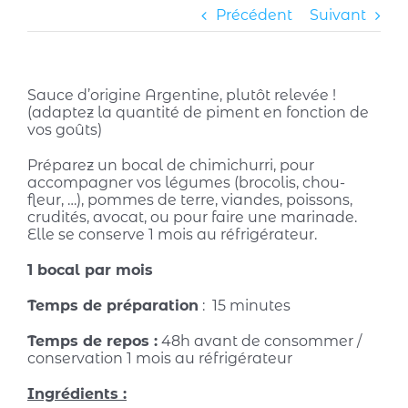
Précédent
Suivant
Sauce d’origine Argentine, plutôt relevée !
(adaptez la quantité de piment en fonction de
vos goûts)
Préparez un bocal de chimichurri, pour
accompagner vos légumes (brocolis, chou-
fleur, …), pommes de terre, viandes, poissons,
crudités, avocat, ou pour faire une marinade.
Elle se conserve 1 mois au réfrigérateur.
1 bocal par mois
Temps de préparation
: 15 minutes
Temps de repos :
48h avant de consommer /
conservation 1 mois au réfrigérateur
Ingrédients :