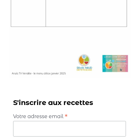
S'inscrire aux recettes
*
Votre adresse email