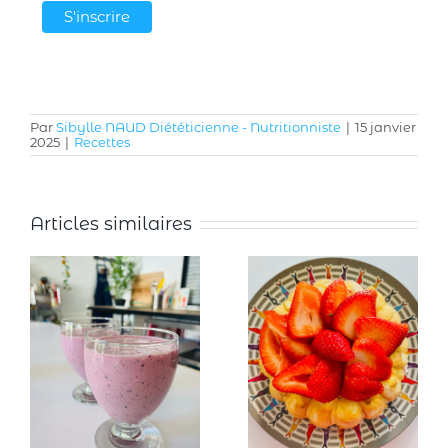
Par
Sibylle NAUD Diététicienne - Nutritionniste
|
15 janvier
2025
|
Recettes
Articles similaires