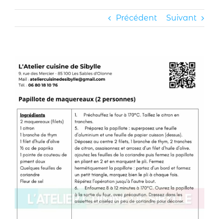
Précédent
Suivant