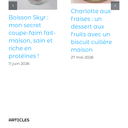
Charlotte aux
Boisson Skyr :
fraises : un
mon secret
dessert aux
coupe-faim fait-
fruits avec un
maison, sain et
biscuit cuillère
riche en
maison
protéines !
27 mai 2026
11 juin 2026
ARTICLES