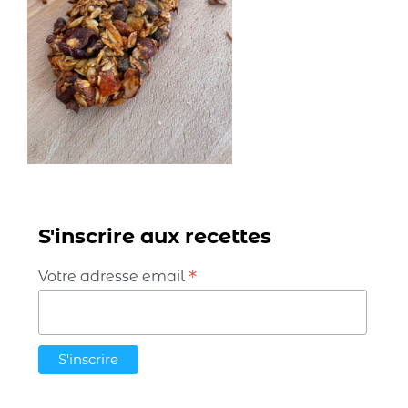
S'inscrire aux recettes
*
Votre adresse email