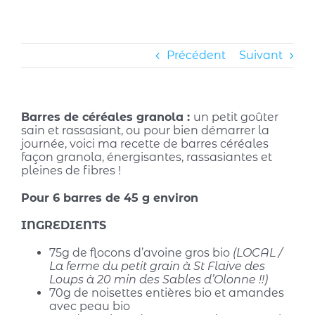
Précédent
Suivant
Barres de céréales granola :
un petit goûter
sain et rassasiant, ou pour bien démarrer la
journée, voici ma recette de barres céréales
façon granola, énergisantes, rassasiantes et
pleines de fibres !
Pour 6 barres de 45 g environ
INGREDIENTS
75g de flocons d’avoine gros bio
(LOCAL /
La ferme du petit grain à St Flaive des
Loups à 20 min des Sables d’Olonne !!)
70g de noisettes entières bio et amandes
avec peau bio