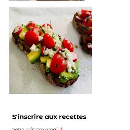
S'inscrire aux recettes
Votre adresse email