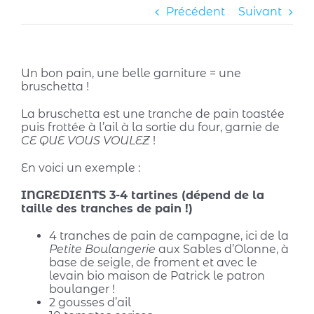
Précédent
Suivant
Un bon pain, une belle garniture = une
bruschetta !
La bruschetta est une tranche de pain toastée
puis frottée à l’ail à la sortie du four, garnie de
CE QUE VOUS VOULEZ
!
En voici un exemple :
INGREDIENTS 3-4 tartines (dépend de la
taille des tranches de pain !)
4 tranches de pain de campagne, ici de la
Petite Boulangerie
aux Sables d’Olonne, à
base de seigle, de froment et avec le
levain bio maison de Patrick le patron
boulanger !
2 gousses d’ail