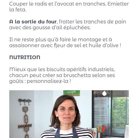
Couper le radis et l’avocat en tranches. Emietter
la feta.
A la sortie du four
, frotter les tranches de pain
avec des gousse d’ail épluchées.
Il ne reste plus qu’à faire le montage et à
assaisonner avec fleur de sel et huile d’olive !
NUTRITION
Mieux que les biscuits apéritifs industriels,
chacun peut créer sa bruschetta selon ses
goûts : personnalisez-la !