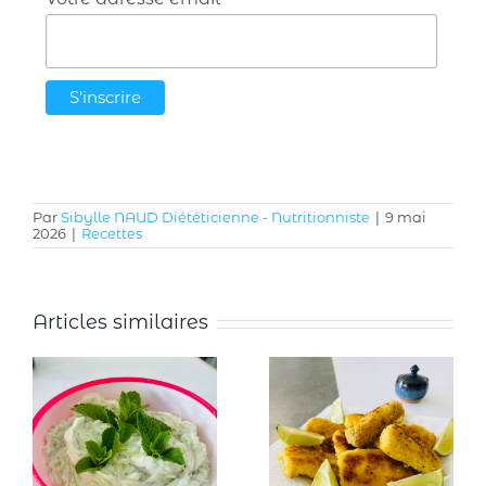
*
Par
Sibylle NAUD Diététicienne - Nutritionniste
|
9 mai
2026
|
Recettes
Articles similaires