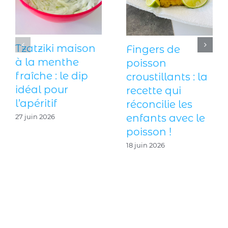
Tzatziki maison
Fingers de
à la menthe
poisson
fraîche : le dip
croustillants : la
idéal pour
recette qui
l’apéritif
réconcilie les
enfants avec le
27 juin 2026
poisson !
18 juin 2026