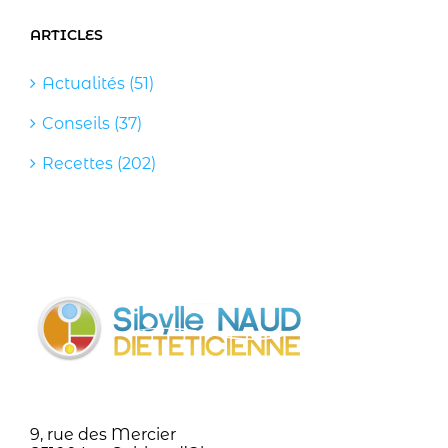
ARTICLES
Actualités (51)
Conseils (37)
Recettes (202)
9, rue des Mercier