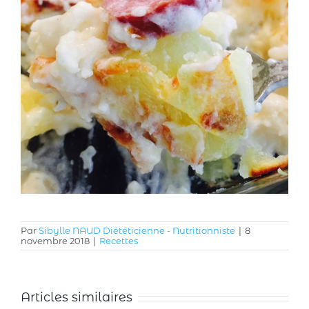
Par
Sibylle NAUD Diététicienne - Nutritionniste
|
8
novembre 2018
|
Recettes
Articles similaires