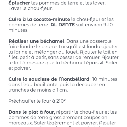
Éplucher
les pommes de terre et les laver.
Laver le chou-fleur.
Cuire à la cocotte-minute
le chou-fleur et les
pommes de terre
AL DENTE
soit environ 9-10
minutes.
Réaliser une béchamel
. Dans une casserole
faire fondre le beurre. Lorsqu’il est fondu ajouter
la farine et mélanger au fouet. Ajouter le lait en
filet, petit à petit, sans cesser de remuer. Ajouter
le lait à mesure que la béchamel épaissit. Saler
et poivrer.
Cuire la saucisse de Montbéliard
: 10 minutes
dans l’eau bouillante, puis la découper en
tranches de moins d’1 cm.
Préchauffer le four à 210°.
Dans le plat à four,
répartir le chou-fleur et les
pommes de terre grossièrement coupés en
morceaux. Saler légèrement et poivrer. Ajouter