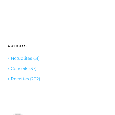
ARTICLES
Actualités (51)
Conseils (37)
Recettes (202)