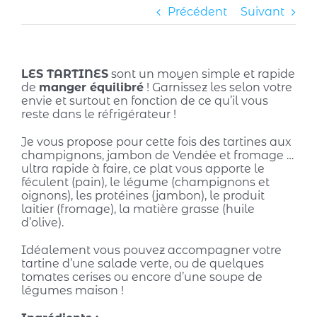
Précédent
Suivant
LES TARTINES
sont un moyen simple et rapide
de
manger équilibré
! Garnissez les selon votre
envie et surtout en fonction de ce qu’il vous
reste dans le réfrigérateur !
Je vous propose pour cette fois des tartines aux
champignons, jambon de Vendée et fromage …
ultra rapide à faire, ce plat vous apporte le
féculent (pain), le légume (champignons et
oignons), les protéines (jambon), le produit
laitier (fromage), la matière grasse (huile
d’olive).
Idéalement vous pouvez accompagner votre
tartine d’une salade verte, ou de quelques
tomates cerises ou encore d’une soupe de
légumes maison !