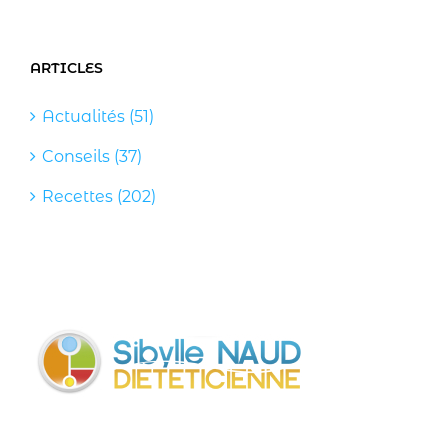
ARTICLES
Actualités (51)
Conseils (37)
Recettes (202)