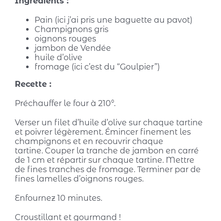
Ingrédients :
Pain (ici j’ai pris une baguette au pavot)
Champignons gris
oignons rouges
jambon de Vendée
huile d’olive
fromage (ici c’est du “Goulpier”)
Recette :
Préchauffer le four à 210°.
Verser un filet d’huile d’olive sur chaque tartine
et poivrer légèrement. Émincer finement les
champignons et en recouvrir chaque
tartine. Couper la tranche de jambon en carré
de 1 cm et répartir sur chaque tartine. Mettre
de fines tranches de fromage. Terminer par de
fines lamelles d’oignons rouges.
Enfournez 10 minutes.
Croustillant et gourmand !