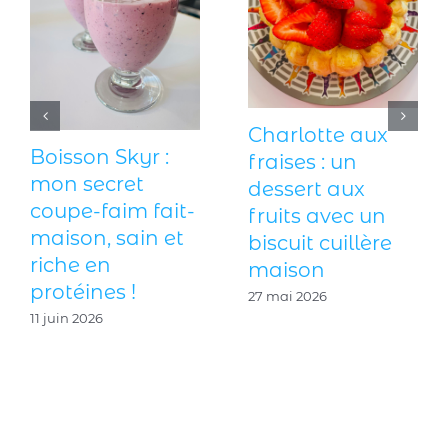
Charlotte aux
Boisson Skyr :
fraises : un
mon secret
dessert aux
coupe-faim fait-
fruits avec un
maison, sain et
biscuit cuillère
riche en
maison
protéines !
27 mai 2026
11 juin 2026