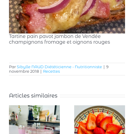
Tartine pain pavot jambon de Vendée
champignons fromage et oignons rouges
Par
Sibylle NAUD Diététicienne - Nutritionniste
|
9
novembre 2018
|
Recettes
Articles similaires