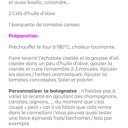
et aussi basilic, coriandre, ..
2 CAS d’huile d’olive
1 barquette de tomates cerises
Préparation
Préchauffer le four à 180°C, chaleur tournante.
Faire revenir l’échalote ciselée et la gousse d’ail
ciselée dans un peu d’huile d’olive, ajouter la
viande et cuire l’ensemble 2-3 minutes. Ajouter
les épices / herbes aromatiques. Ajouter la
tomates concassées. Saler et poivrer.
Personnaliser la bolognaise
: n’hésitez pas à
varier la recette en ajoutant des champignons,
carottes, oignons, …. du moment que c’est
coupé « petit » car il va falloir que cela rentre
dans le cannelloni ! Vous pouvez aussi tester
une farce épinards frais/ béchamel / feta par
exemple