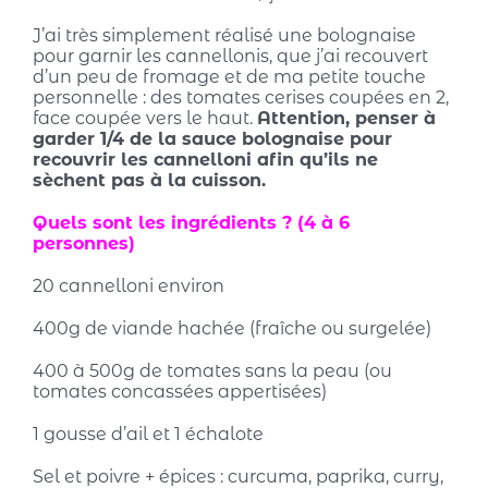
J’ai très simplement réalisé une bolognaise
pour garnir les cannellonis, que j’ai recouvert
d’un peu de fromage et de ma petite touche
personnelle : des tomates cerises coupées en 2,
face coupée vers le haut.
Attention, penser à
garder 1/4 de la sauce bolognaise pour
recouvrir les cannelloni afin qu’ils ne
sèchent pas à la cuisson.
Quels sont les ingrédients ? (4 à 6
personnes)
20 cannelloni environ
400g de viande hachée (fraîche ou surgelée)
400 à 500g de tomates sans la peau (ou
tomates concassées appertisées)
1 gousse d’ail et 1 échalote
Sel et poivre + épices : curcuma, paprika, curry,