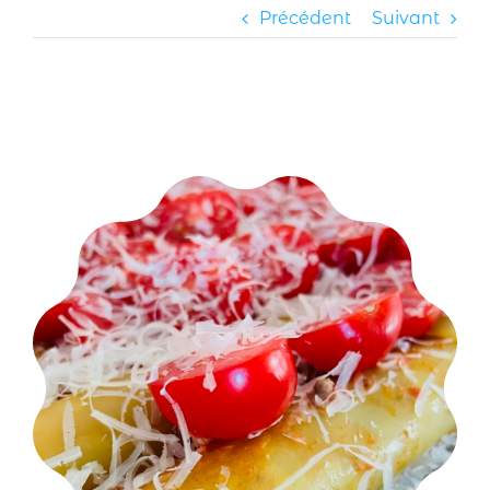
Précédent
Suivant