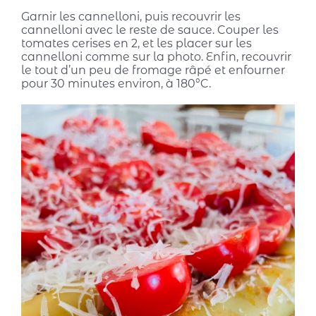
Garnir les cannelloni, puis recouvrir les
cannelloni avec le reste de sauce. Couper les
tomates cerises en 2, et les placer sur les
cannelloni comme sur la photo. Enfin, recouvrir
le tout d’un peu de fromage râpé et enfourner
pour 30 minutes environ, à 180°C.