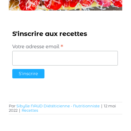
S'inscrire aux recettes
*
Votre adresse email
Par
Sibylle NAUD Diététicienne - Nutritionniste
|
12 mai
2022
|
Recettes