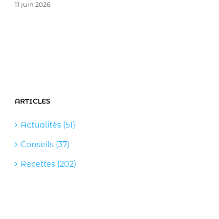
ARTICLES
Actualités (51)
Conseils (37)
Recettes (202)