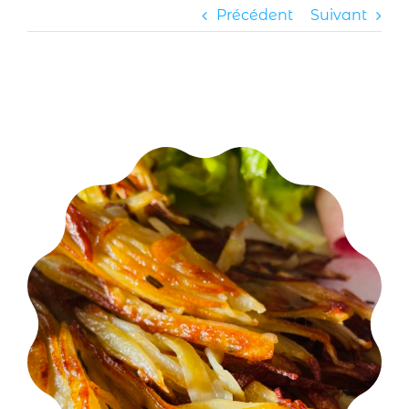
Précédent
Suivant