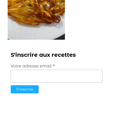
S'inscrire aux recettes
*
Votre adresse email