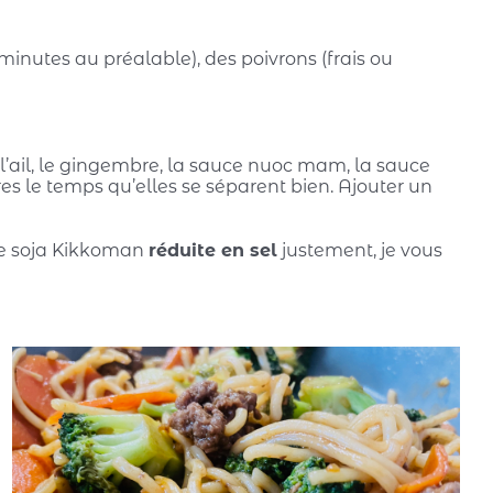
 minutes au préalable), des poivrons (frais ou
 l’ail, le gingembre, la sauce nuoc mam, la sauce
res le temps qu’elles se séparent bien. Ajouter un
uce soja Kikkoman
réduite en sel
justement, je vous