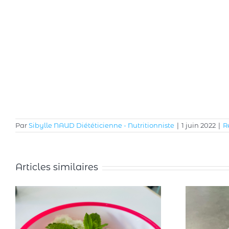
Par
Sibylle NAUD Diététicienne - Nutritionniste
|
1 juin 2022
|
R
Articles similaires