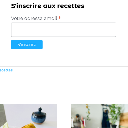
S'inscrire aux recettes
*
Votre adresse email
ecettes