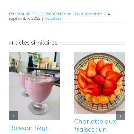
Par
Sibylle NAUD Diététicienne - Nutritionniste
|
14
septembre 2022
|
Recettes
Articles similaires
Charlotte aux
Boisson Skyr :
fraises : un