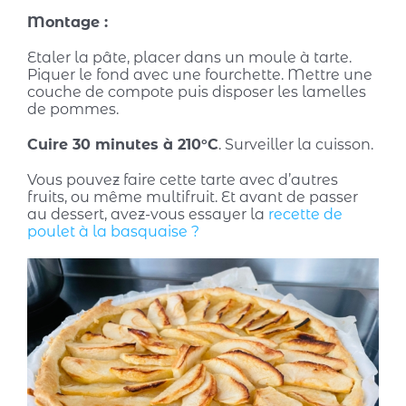
Montage :
Etaler la pâte, placer dans un moule à tarte.
Piquer le fond avec une fourchette. Mettre une
couche de compote puis disposer les lamelles
de pommes.
Cuire 30 minutes à 210°C
. Surveiller la cuisson.
Vous pouvez faire cette tarte avec d’autres
fruits, ou même multifruit. Et avant de passer
au dessert, avez-vous essayer la
recette de
poulet à la basquaise ?