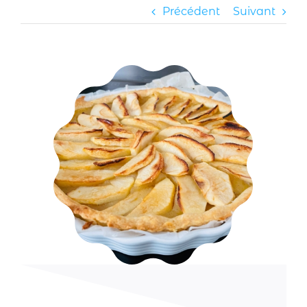
Précédent
Suivant