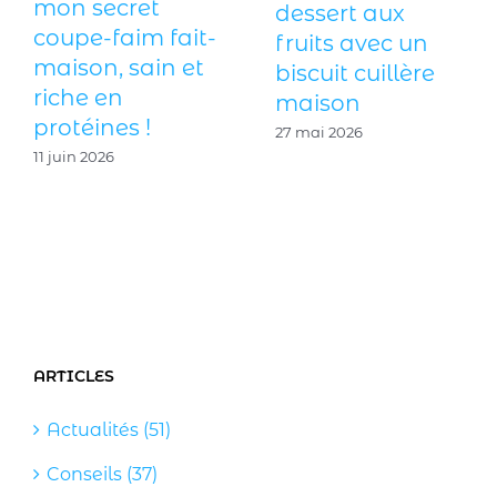
mon secret
dessert aux
coupe-faim fait-
fruits avec un
maison, sain et
biscuit cuillère
riche en
maison
protéines !
27 mai 2026
11 juin 2026
ARTICLES
Actualités (51)
Conseils (37)