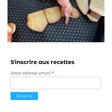
S'inscrire aux recettes
*
Votre adresse email