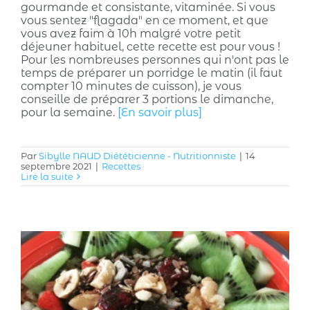
gourmande et consistante, vitaminée. Si vous
vous sentez "flagada" en ce moment, et que
vous avez faim à 10h malgré votre petit
déjeuner habituel, cette recette est pour vous !
Pour les nombreuses personnes qui n'ont pas le
temps de préparer un porridge le matin (il faut
compter 10 minutes de cuisson), je vous
conseille de préparer 3 portions le dimanche,
pour la semaine.
[En savoir plus]
Par
Sibylle NAUD Diététicienne - Nutritionniste
|
14
septembre 2021
|
Recettes
Lire la suite