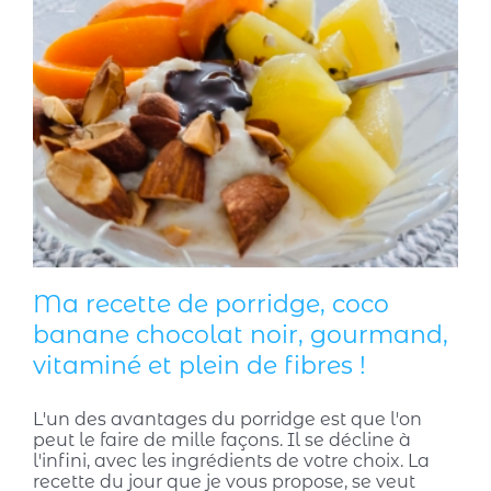
Ma recette de porridge, coco
banane chocolat noir, gourmand,
vitaminé et plein de fibres !
L'un des avantages du porridge est que l'on
peut le faire de mille façons. Il se décline à
l'infini, avec les ingrédients de votre choix. La
recette du jour que je vous propose, se veut