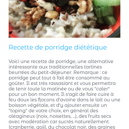
Recette de porridge diététique
Voici une recette de porridge, une alternative
intéressante aux traditionnelles tartines
beurrées du petit-déjeuner. Remarque : ce
porridge peut tout à fait être consommé au
goûter. Il est très rassasiant et vous permettra
de tenir toute la matinée ou de vous "caler"
pour un bon moment. Il s'agit de faire cuire à
feu doux les flocons d'avoine dans le lait ou une
boisson végétale, et d'y ajouter ensuite un
"toping" de votre choix, en général des
oléagineux (noix, noisettes, ...), des fruits secs
avec modération car sucrés naturellement
(cranberrie, goji), du chocolat noir, des graines