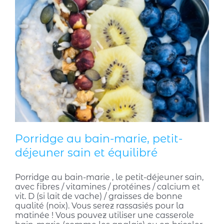
Porridge au bain-marie, petit-
déjeuner sain et équilibré
Porridge au bain-marie , le petit-déjeuner sain,
avec fibres / vitamines / protéines / calcium et
vit. D (si lait de vache) / graisses de bonne
qualité (noix). Vous serez rassasiés pour la
matinée ! Vous pouvez utiliser une casserole