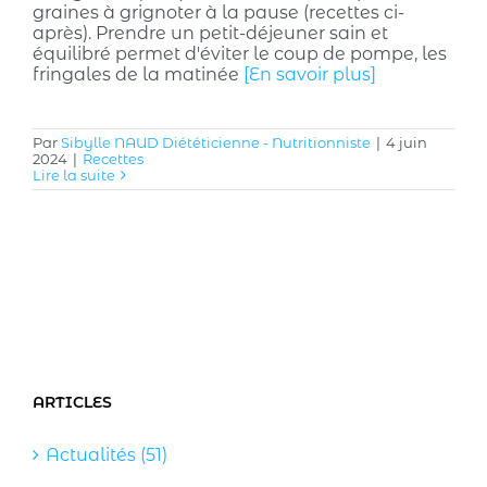
graines à grignoter à la pause (recettes ci-
après). Prendre un petit-déjeuner sain et
équilibré permet d'éviter le coup de pompe, les
fringales de la matinée
[En savoir plus]
Par
Sibylle NAUD Diététicienne - Nutritionniste
|
4 juin
2024
|
Recettes
Lire la suite
ARTICLES
Actualités (51)