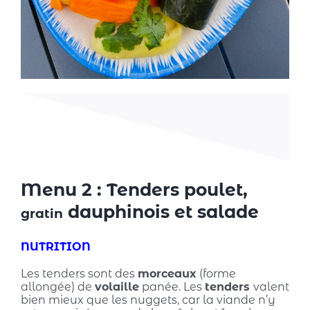
Menu 2 : Tenders poulet,
dauphinois et salade
gratin
NUTRITION
Les tenders sont des
morceaux
(forme
allongée) de
volaille
panée. Les
tenders
valent
bien mieux que les nuggets, car la viande n’y