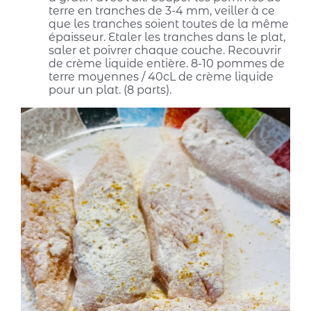
terre en tranches de 3-4 mm, veiller à ce
que les tranches soient toutes de la même
épaisseur. Etaler les tranches dans le plat,
saler et poivrer chaque couche. Recouvrir
de crème liquide entière. 8-10 pommes de
terre moyennes / 40cL de crème liquide
pour un plat. (8 parts).