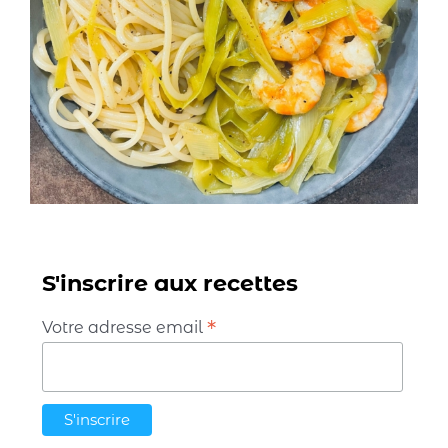
S'inscrire aux recettes
*
Votre adresse email