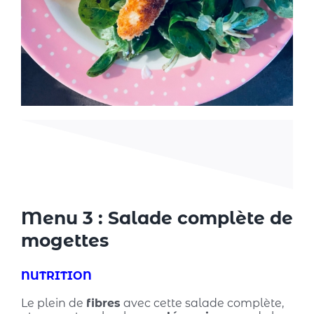
Menu 3 : Salade complète de
mogettes
NUTRITION
Le plein de
fibres
avec cette salade complète,