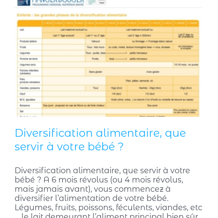
Diversification alimentaire, que
servir à votre bébé ?
Diversification alimentaire, que servir à votre
bébé ? A 6 mois révolus (ou 4 mois révolus,
mais jamais avant), vous commencez à
diversifier l’alimentation de votre bébé.
Légumes, fruits, poissons, féculents, viandes, etc
… le lait demeurant l’aliment principal bien sûr.