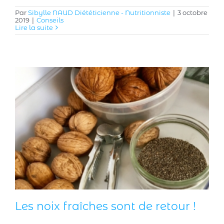
Par
Sibylle NAUD Diététicienne - Nutritionniste
|
3 octobre
2019
|
Conseils
Lire la suite
Les noix fraîches sont de retour !