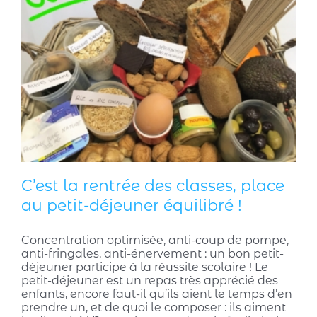
C’est la rentrée des classes, place
au petit-déjeuner équilibré !
Concentration optimisée, anti-coup de pompe,
anti-fringales, anti-énervement : un bon petit-
déjeuner participe à la réussite scolaire ! Le
petit-déjeuner est un repas très apprécié des
enfants, encore faut-il qu’ils aient le temps d’en
prendre un, et de quoi le composer : ils aiment