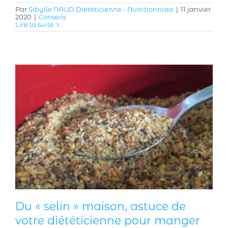
Par
Sibylle NAUD Diététicienne - Nutritionniste
|
11 janvier
2020
|
Conseils
Lire la suite
Du « selin » maison, astuce de
votre diététicienne pour manger