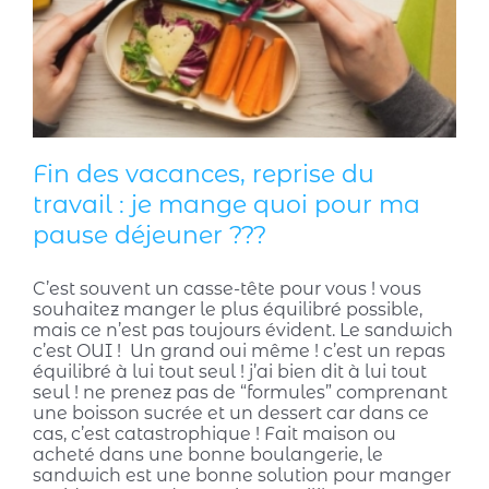
Fin des vacances, reprise du
travail : je mange quoi pour ma
pause déjeuner ???
C’est souvent un casse-tête pour vous ! vous
souhaitez manger le plus équilibré possible,
mais ce n’est pas toujours évident. Le sandwich
c’est OUI ! Un grand oui même ! c’est un repas
équilibré à lui tout seul ! j’ai bien dit à lui tout
seul ! ne prenez pas de “formules” comprenant
une boisson sucrée et un dessert car dans ce
cas, c’est catastrophique ! Fait maison ou
acheté dans une bonne boulangerie, le
sandwich est une bonne solution pour manger