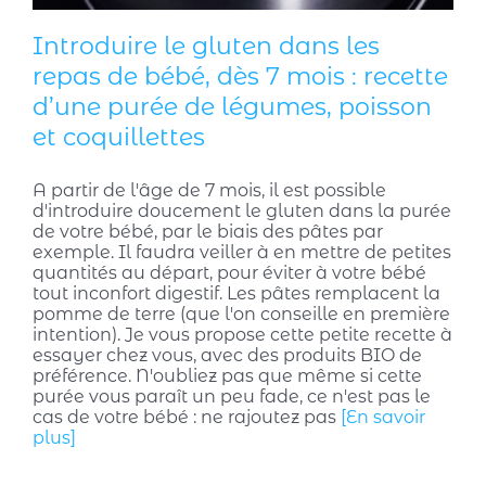
Introduire le gluten dans les
repas de bébé, dès 7 mois : recette
d’une purée de légumes, poisson
et coquillettes
A partir de l'âge de 7 mois, il est possible
d'introduire doucement le gluten dans la purée
de votre bébé, par le biais des pâtes par
exemple. Il faudra veiller à en mettre de petites
quantités au départ, pour éviter à votre bébé
tout inconfort digestif. Les pâtes remplacent la
pomme de terre (que l'on conseille en première
intention). Je vous propose cette petite recette à
essayer chez vous, avec des produits BIO de
préférence. N'oubliez pas que même si cette
purée vous paraît un peu fade, ce n'est pas le
cas de votre bébé : ne rajoutez pas
[En savoir
plus]