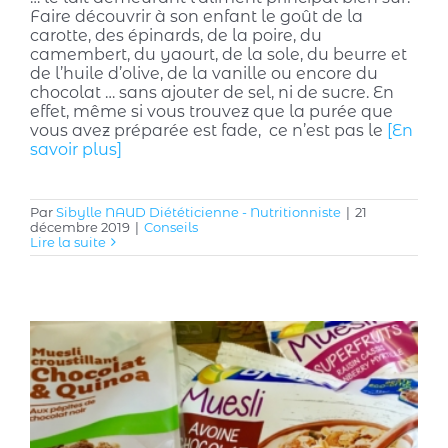
Faire découvrir à son enfant le goût de la
carotte, des épinards, de la poire, du
camembert, du yaourt, de la sole, du beurre et
de l’huile d’olive, de la vanille ou encore du
chocolat … sans ajouter de sel, ni de sucre. En
effet, même si vous trouvez que la purée que
vous avez préparée est fade, ce n’est pas le
[En
savoir plus]
Par
Sibylle NAUD Diététicienne - Nutritionniste
|
21
décembre 2019
|
Conseils
Lire la suite