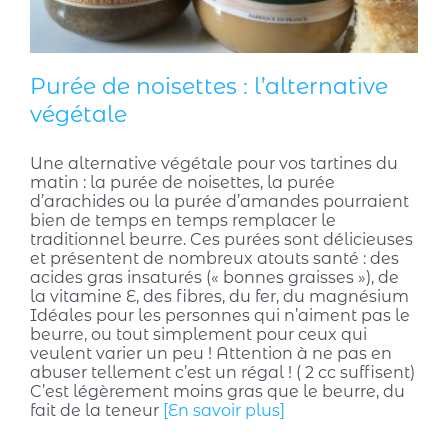
Purée de noisettes : l’alternative
végétale
Une alternative végétale pour vos tartines du
matin : la purée de noisettes, la purée
d’arachides ou la purée d’amandes pourraient
bien de temps en temps remplacer le
traditionnel beurre. Ces purées sont délicieuses
et présentent de nombreux atouts santé : des
acides gras insaturés (« bonnes graisses »), de
la vitamine E, des fibres, du fer, du magnésium
Idéales pour les personnes qui n’aiment pas le
beurre, ou tout simplement pour ceux qui
veulent varier un peu ! Attention à ne pas en
abuser tellement c’est un régal ! ( 2 cc suffisent)
C’est légèrement moins gras que le beurre, du
fait de la teneur
[En savoir plus]