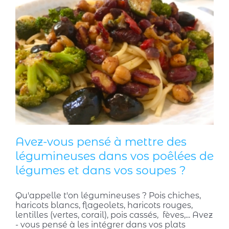
Avez-vous pensé à mettre des
légumineuses dans vos poêlées de
légumes et dans vos soupes ?
Qu'appelle t'on légumineuses ? Pois chiches,
haricots blancs, flageolets, haricots rouges,
lentilles (vertes, corail), pois cassés, fèves,... Avez
- vous pensé à les intégrer dans vos plats