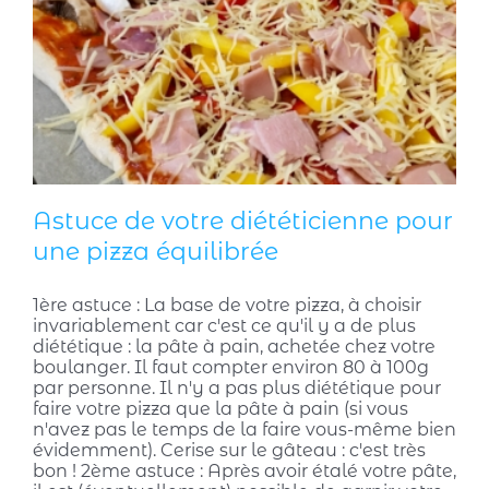
Astuce de votre diététicienne pour
une pizza équilibrée
1ère astuce : La base de votre pizza, à choisir
invariablement car c'est ce qu'il y a de plus
diététique : la pâte à pain, achetée chez votre
boulanger. Il faut compter environ 80 à 100g
par personne. Il n'y a pas plus diététique pour
faire votre pizza que la pâte à pain (si vous
n'avez pas le temps de la faire vous-même bien
évidemment). Cerise sur le gâteau : c'est très
bon ! 2ème astuce : Après avoir étalé votre pâte,