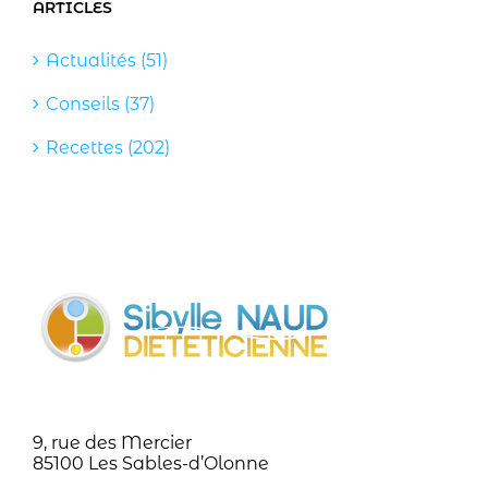
ARTICLES
Actualités (51)
Conseils (37)
Recettes (202)
9, rue des Mercier
85100 Les Sables-d’Olonne