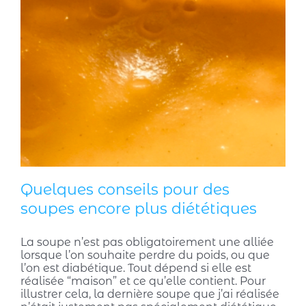
Quelques conseils pour des
soupes encore plus diététiques
La soupe n’est pas obligatoirement une alliée
lorsque l’on souhaite perdre du poids, ou que
l’on est diabétique. Tout dépend si elle est
réalisée “maison” et ce qu’elle contient. Pour
illustrer cela, la dernière soupe que j’ai réalisée