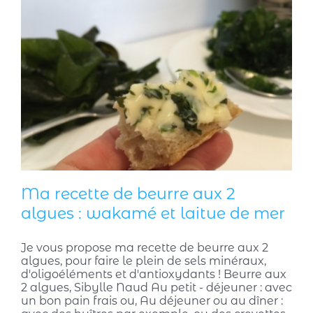
Ma recette de beurre aux 2
algues : wakamé et laitue de mer
Je vous propose ma recette de beurre aux 2
algues, pour faire le plein de sels minéraux,
d'oligoéléments et d'antioxydants ! Beurre aux
2 algues, Sibylle Naud Au petit - déjeuner : avec
un bon pain frais ou, Au déjeuner ou au dîner :