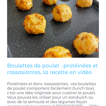
Boulettes de poulet : protéinées et
rassasiantes, la recette en vidéo
Protéinées et donc rassasiantes, ces boulettes
de poulet s’emportent facilement (lunch box),
c'est une idée originale pour cuisiner le poulet.
Vous pouvez les utiliser pour un sandwich ou
avec de la semoule et des légumes façon