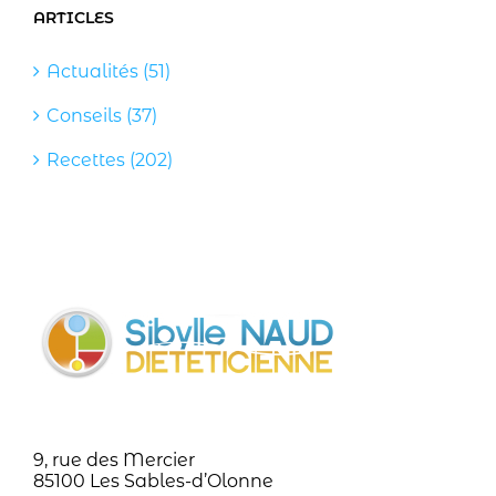
ARTICLES
Actualités (51)
Conseils (37)
Recettes (202)
9, rue des Mercier
85100 Les Sables-d’Olonne