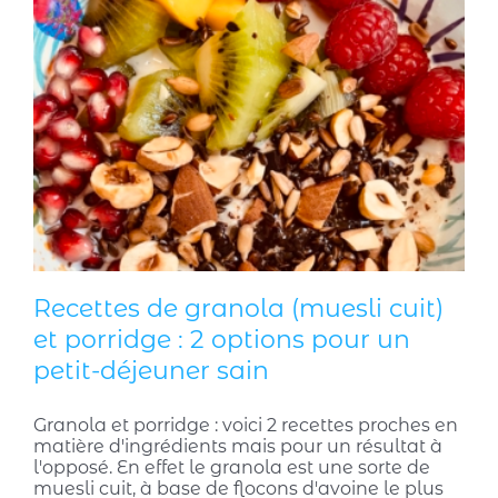
Recettes de granola (muesli cuit)
et porridge : 2 options pour un
petit-déjeuner sain
Granola et porridge : voici 2 recettes proches en
matière d'ingrédients mais pour un résultat à
l'opposé. En effet le granola est une sorte de
muesli cuit, à base de flocons d'avoine le plus