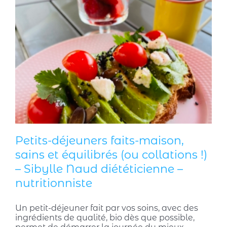
Petits-déjeuners faits-maison,
sains et équilibrés (ou collations !)
– Sibylle Naud diététicienne –
nutritionniste
Un petit-déjeuner fait par vos soins, avec des
ingrédients de qualité, bio dès que possible,