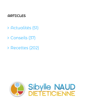
ARTICLES
Actualités (51)
Conseils (37)
Recettes (202)