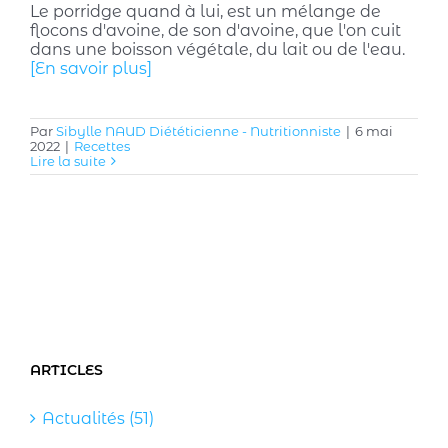
Le porridge quand à lui, est un mélange de
flocons d'avoine, de son d'avoine, que l'on cuit
dans une boisson végétale, du lait ou de l'eau.
[En savoir plus]
Par
Sibylle NAUD Diététicienne - Nutritionniste
|
6 mai
2022
|
Recettes
Lire la suite
ARTICLES
Actualités (51)