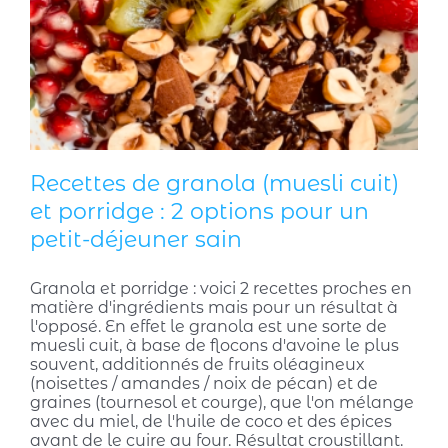
Recettes de granola (muesli cuit)
et porridge : 2 options pour un
petit-déjeuner sain
Granola et porridge : voici 2 recettes proches en
matière d'ingrédients mais pour un résultat à
l'opposé. En effet le granola est une sorte de
muesli cuit, à base de flocons d'avoine le plus
souvent, additionnés de fruits oléagineux
(noisettes / amandes / noix de pécan) et de
graines (tournesol et courge), que l'on mélange
avec du miel, de l'huile de coco et des épices
avant de le cuire au four. Résultat croustillant.