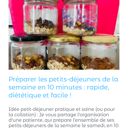
Préparer les petits-déjeuners de la
semaine en 10 minutes : rapide,
diététique et facile !
Idée petit-déjeuner pratique et saine (ou pour
la collation) : Je vous partage l'organisation
d'une patiente, qui prépare l'ensemble de ses
petits-déjeuners de la semaine le samedi, en 10