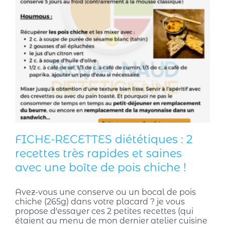
FICHE-RECETTES diététiques : 2
recettes très rapides et saines
avec une boîte de pois chiche !
Avez-vous une conserve ou un bocal de pois
chiche (265g) dans votre placard ? je vous
propose d'essayer ces 2 petites recettes (qui
étaient au menu de mon dernier atelier cuisine