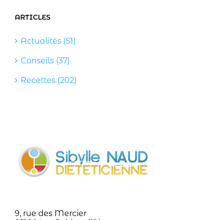
ARTICLES
Actualités (51)
Conseils (37)
Recettes (202)
9, rue des Mercier