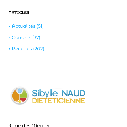
ARTICLES
Actualités (51)
Conseils (37)
Recettes (202)
9, rue des Mercier