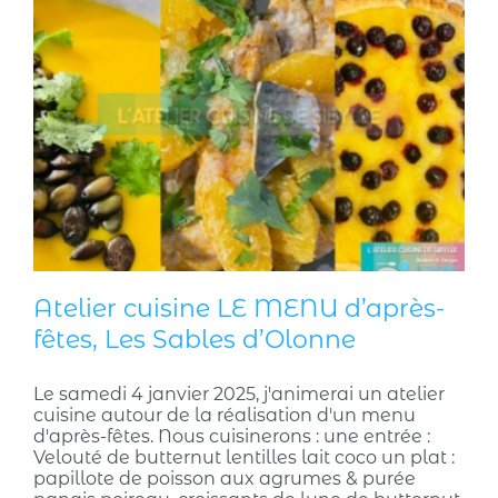
Atelier cuisine LE MENU d’après-
fêtes, Les Sables d’Olonne
Le samedi 4 janvier 2025, j'animerai un atelier
cuisine autour de la réalisation d'un menu
d'après-fêtes. Nous cuisinerons : une entrée :
Velouté de butternut lentilles lait coco un plat :
papillote de poisson aux agrumes & purée