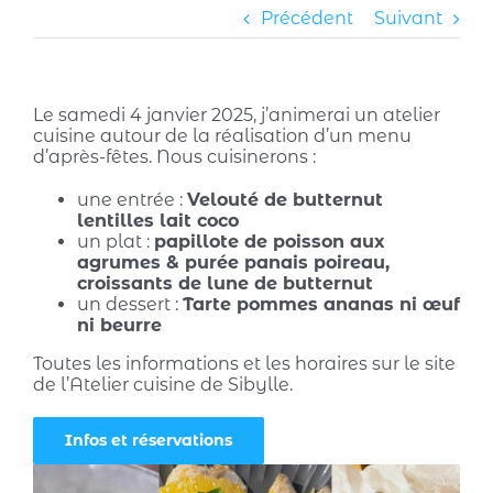
Précédent
Suivant
Le samedi 4 janvier 2025, j’animerai un atelier
cuisine autour de la réalisation d’un menu
d’après-fêtes. Nous cuisinerons :
une entrée :
Velouté de butternut
lentilles lait coco
un plat :
papillote de poisson aux
agrumes & purée panais poireau,
croissants de lune de butternut
un dessert :
Tarte pommes ananas ni œuf
ni beurre
Toutes les informations et les horaires sur le site
de l’Atelier cuisine de Sibylle.
Infos et réservations