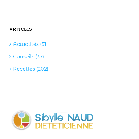
ARTICLES
Actualités (51)
Conseils (37)
Recettes (202)