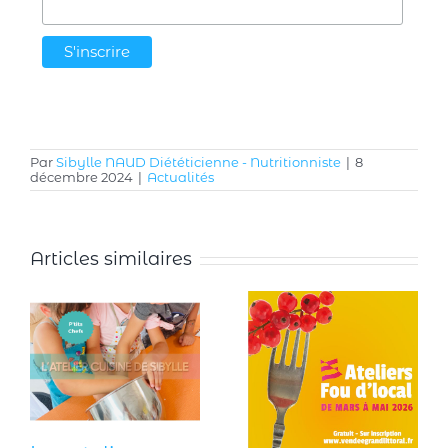
Par
Sibylle NAUD Diététicienne - Nutritionniste
|
8
décembre 2024
|
Actualités
Articles similaires