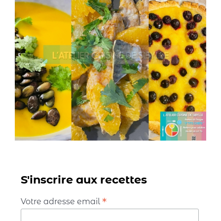
S'inscrire aux recettes
*
Votre adresse email