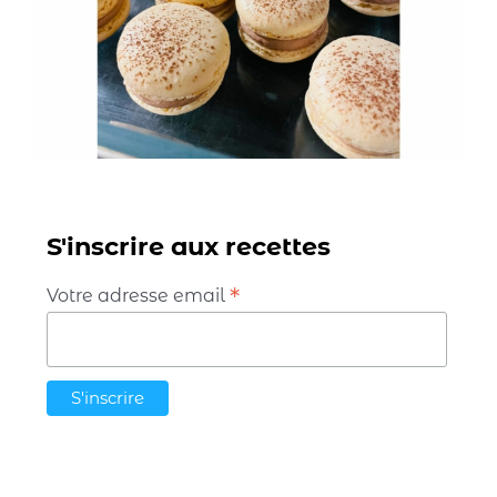
S'inscrire aux recettes
*
Votre adresse email