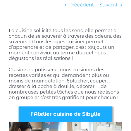
Précédent
Suivant
La cuisine sollicite tous les sens, elle permet à
chacun de se souvenir à travers des odeurs, des
saveurs. A tous les âges cuisiner permet
d’apprendre et de partager, c’est toujours un
moment convivial au terme duquel nous
dégustons les réalisations !
Cuisine ou pâtisserie, nous cuisinons des
recettes variées et qui demandent plus ou
moins de manipulation. Eplucher, couper,
dresser à la poche à douille, décorer, … de
nombreuses petites tâches que nous réalisons
en groupe et c’est très gratifiant pour chacun !
l’Atelier cuisine de Sibylle