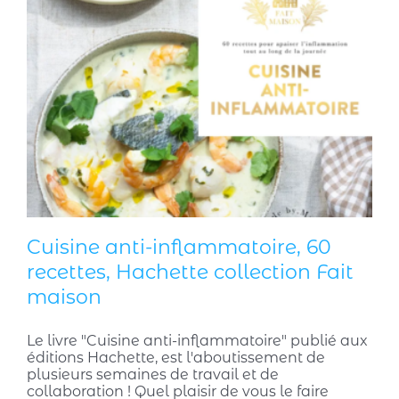
Cuisine anti-inflammatoire, 60
recettes, Hachette collection Fait
maison
Le livre "Cuisine anti-inflammatoire" publié aux
éditions Hachette, est l'aboutissement de
plusieurs semaines de travail et de
collaboration ! Quel plaisir de vous le faire