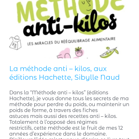
La méthode anti – kilos, aux
éditions Hachette, Sibylle Naud
Dans la “Méthode anti – kilos” (éditions
Hachette), je vous donne tous les secrets de ma
méthode pour perdre du poids, ou maintenir un
poids de forme, à travers des fiches
astuces mais aussi des recettes anti – kilos.
Totalement à l’opposé des régimes
restrictifs, cette méthode est le fruit de mes 12
années d’expérience dans le domaine.