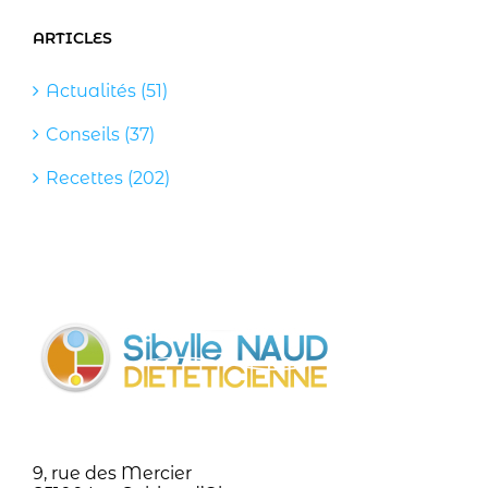
ARTICLES
Actualités (51)
Conseils (37)
Recettes (202)
9, rue des Mercier