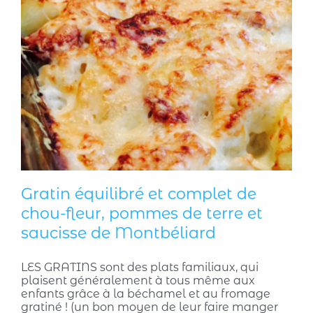
Gratin équilibré et complet de
chou-fleur, pommes de terre et
saucisse de Montbéliard
LES GRATINS sont des plats familiaux, qui
plaisent généralement à tous même aux
enfants grâce à la béchamel et au fromage
gratiné ! (un bon moyen de leur faire manger