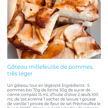
Gâteau millefeuille de pommes,
très léger
Un gâteau tout en légèreté Ingrédients : 5
pommes bio 70g de farine 50g de sucre de
canne complet 15 mL d’huile d’olive 2 œufs 100
mL de lait écrémé 1 sachet de levure 1 gousse
de vanille 1 pincée de fleur de sel Préchauffez le