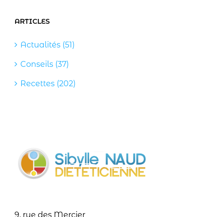
ARTICLES
Actualités (51)
Conseils (37)
Recettes (202)
9, rue des Mercier