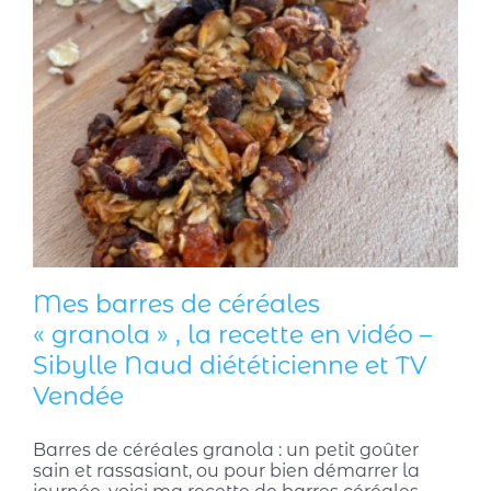
Mes barres de céréales
« granola » , la recette en vidéo –
Sibylle Naud diététicienne et TV
Vendée
Barres de céréales granola : un petit goûter
sain et rassasiant, ou pour bien démarrer la