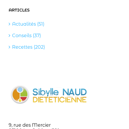
ARTICLES
Actualités (51)
Conseils (37)
Recettes (202)
9, rue des Mercier