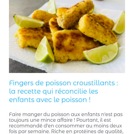
Fingers de poisson croustillants :
la recette qui réconcilie les
enfants avec le poisson !
Faire manger du poisson aux enfants n'est pas
toujours une mince affaire ! Pourtant, il est
recommandé d'en consommer au moins deux
fois par semaine. Riche en protéines de qualité,