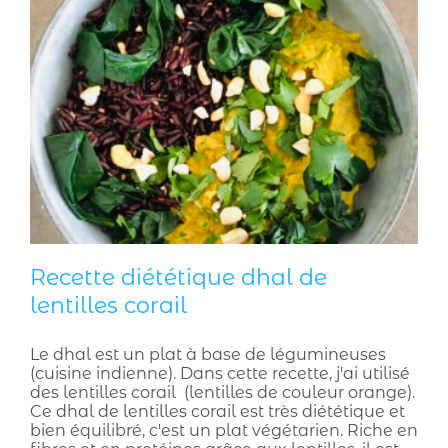
Recette diététique dhal de
lentilles corail
Le dhal est un plat à base de légumineuses
(cuisine indienne). Dans cette recette, j'ai utilisé
des lentilles corail (lentilles de couleur orange).
Ce dhal de lentilles corail est très diététique et
bien équilibré, c'est un plat végétarien. Riche en