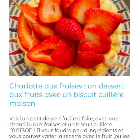
Charlotte aux fraises : un dessert
aux fruits avec un biscuit cuillère
maison
Voici un petit dessert facile à faire, avec une
chantilly aux fraises et un biscuit cuillère
MAISON ! Il vous faudra peu d'ingrédients et
vous pouvez varier la recette avec le fruit (ou les