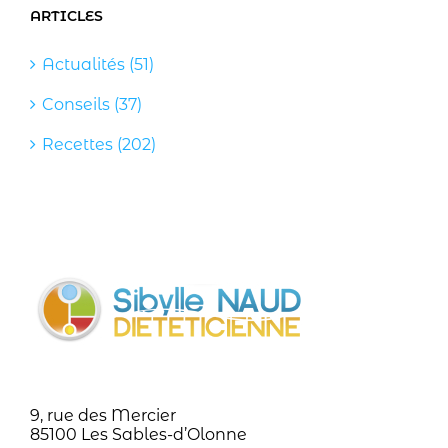
ARTICLES
Actualités (51)
Conseils (37)
Recettes (202)
9, rue des Mercier
85100 Les Sables-d’Olonne