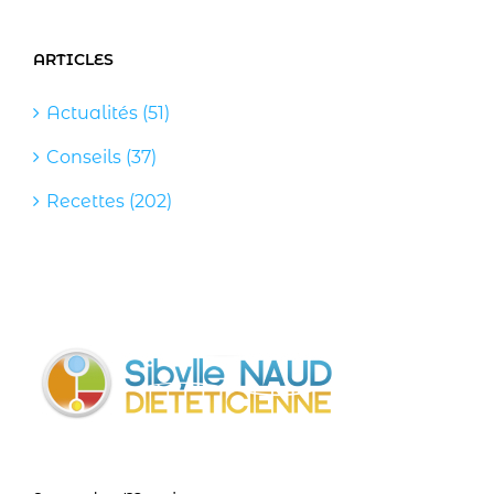
ARTICLES
Actualités (51)
Conseils (37)
Recettes (202)