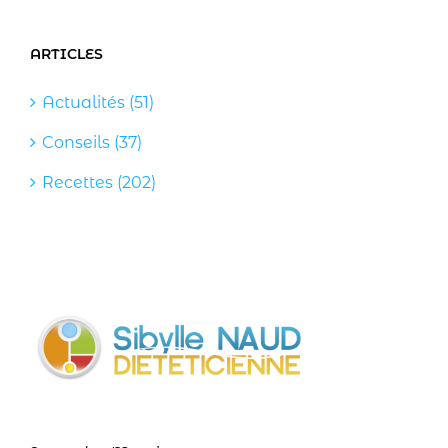
ARTICLES
Actualités (51)
Conseils (37)
Recettes (202)