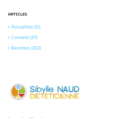
ARTICLES
Actualités (51)
Conseils (37)
Recettes (202)