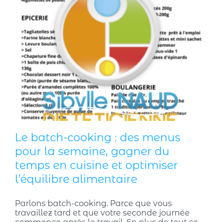
Le batch-cooking : des menus
pour la semaine, gagner du
temps en cuisine et optimiser
l’équilibre alimentaire
Parlons batch-cooking. Parce que vous
travaillez tard et que votre seconde journée