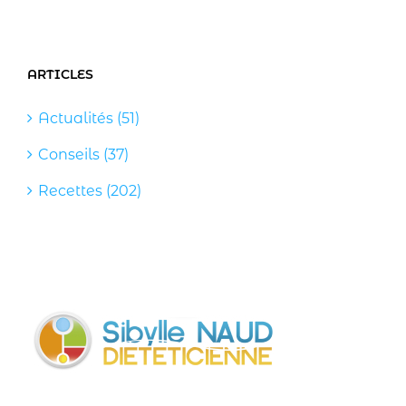
ARTICLES
Actualités (51)
Conseils (37)
Recettes (202)